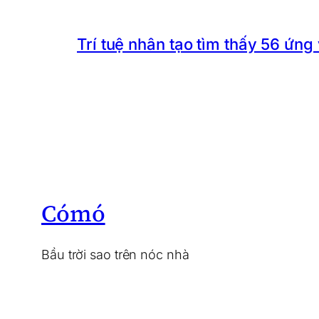
Trí tuệ nhân tạo tìm thấy 56 ứng
Cómó
Bầu trời sao trên nóc nhà