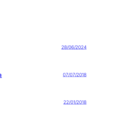
28/06/2024
a
07/07/2018
22/01/2018