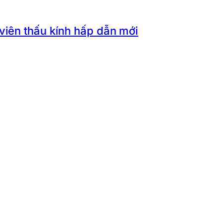
 viên thấu kính hấp dẫn mới