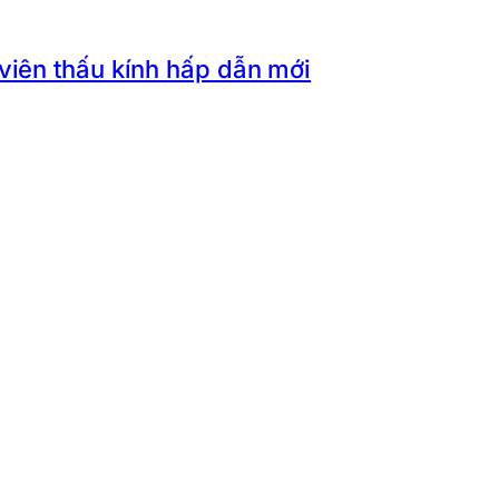
 viên thấu kính hấp dẫn mới