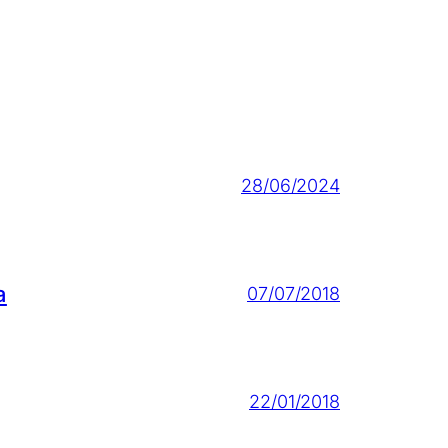
28/06/2024
a
07/07/2018
22/01/2018