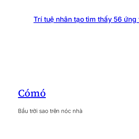
Trí tuệ nhân tạo tìm thấy 56 ứng
Cómó
Bầu trời sao trên nóc nhà