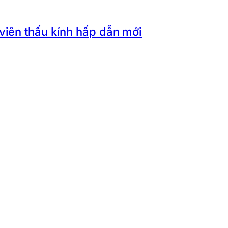
 viên thấu kính hấp dẫn mới