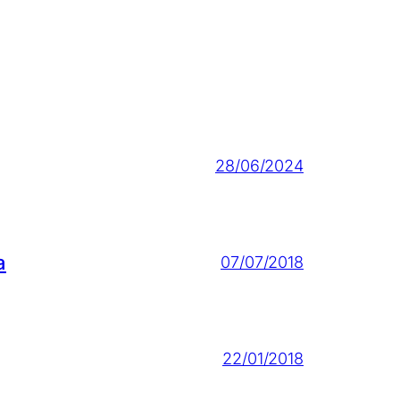
28/06/2024
a
07/07/2018
22/01/2018