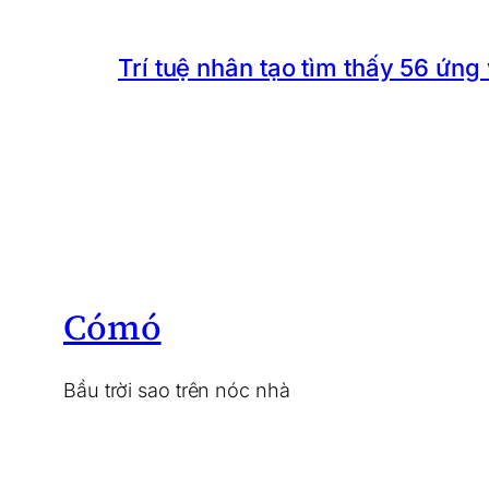
Trí tuệ nhân tạo tìm thấy 56 ứng
Cómó
Bầu trời sao trên nóc nhà