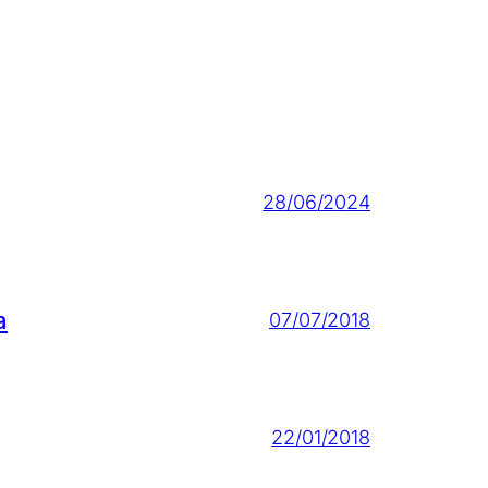
28/06/2024
a
07/07/2018
22/01/2018