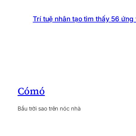
Trí tuệ nhân tạo tìm thấy 56 ứng
Cómó
Bầu trời sao trên nóc nhà