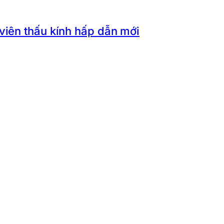
 viên thấu kính hấp dẫn mới