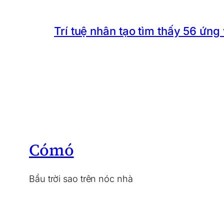
Trí tuệ nhân tạo tìm thấy 56 ứng
Cómó
Bầu trời sao trên nóc nhà