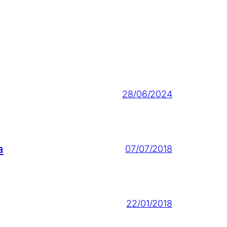
28/06/2024
a
07/07/2018
22/01/2018