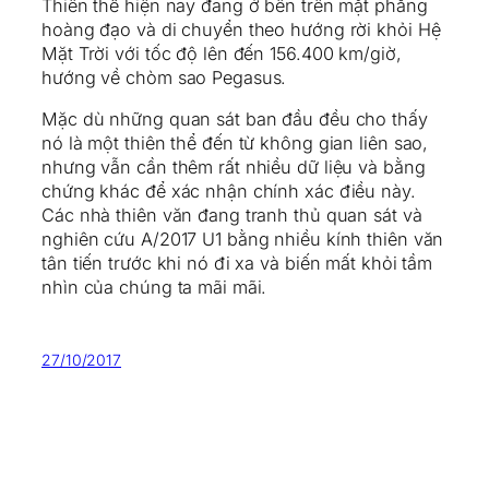
Thiên thể hiện nay đang ở bên trên mặt phẳng
hoàng đạo và di chuyển theo hướng rời khỏi Hệ
Mặt Trời với tốc độ lên đến 156.400 km/giờ,
hướng về chòm sao Pegasus.
Mặc dù những quan sát ban đầu đều cho thấy
nó là một thiên thể đến từ không gian liên sao,
nhưng vẫn cần thêm rất nhiều dữ liệu và bằng
chứng khác để xác nhận chính xác điều này.
Các nhà thiên văn đang tranh thủ quan sát và
nghiên cứu A/2017 U1 bằng nhiều kính thiên văn
tân tiến trước khi nó đi xa và biến mất khỏi tầm
nhìn của chúng ta mãi mãi.
27/10/2017