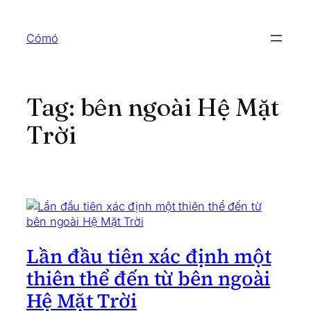
Skip
to
Cómó
content
Tag:
bên ngoài Hệ Mặt
Trời
Lần đầu tiên xác định một
thiên thể đến từ bên ngoài
Hệ Mặt Trời